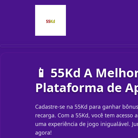
📱 55Kd A Melho
Plataforma de A
Cadastre-se na 55Kd para ganhar bônus
recarga. Com a 55Kd, você tem acesso a
uma experiência de jogo inigualável. J
agora!