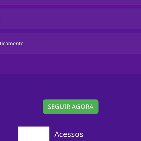
a
aticamente
SEGUIR AGORA
Acessos