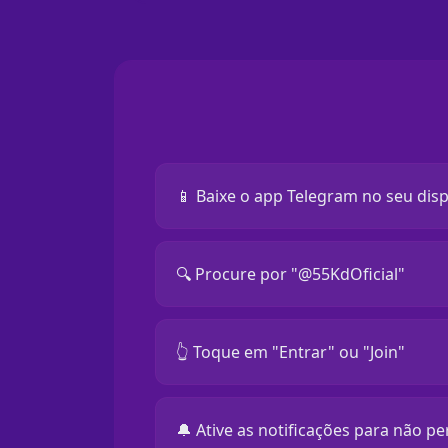
📱 Baixe o app Telegram no seu disp
🔍 Procure por "@55KdOficial"
👆 Toque em "Entrar" ou "Join"
🔔 Ative as notificações para não p