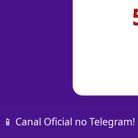
📱 Canal Oficial no Telegram!