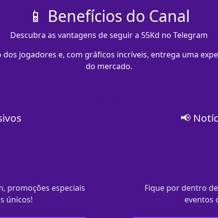
📱 Benefícios do Canal
Descubra as vantagens de seguir a 55Kd no Telegram
o dos jogadores e, com gráficos incríveis, entrega uma expe
do mercado.
sivos
📢 Notí
m, promoções especiais
Fique por dentro d
s únicos!
eventos 