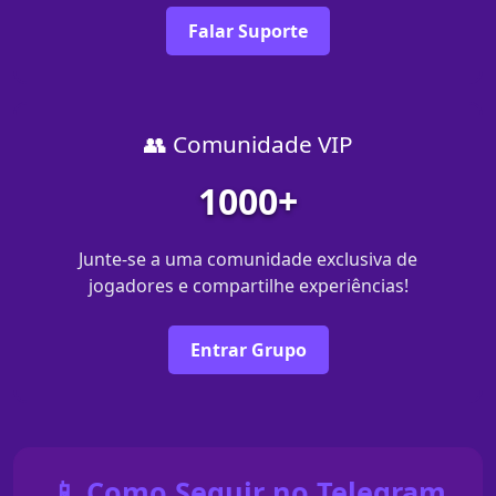
Falar Suporte
👥 Comunidade VIP
1000+
Junte-se a uma comunidade exclusiva de
jogadores e compartilhe experiências!
Entrar Grupo
📱 Como Seguir no Telegram