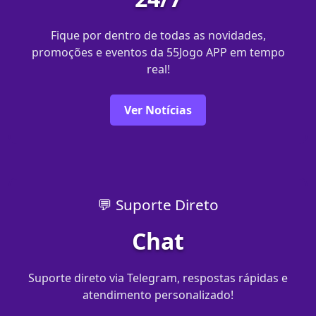
Fique por dentro de todas as novidades,
promoções e eventos da 55Jogo APP em tempo
real!
Ver Notícias
💬 Suporte Direto
Chat
Suporte direto via Telegram, respostas rápidas e
atendimento personalizado!