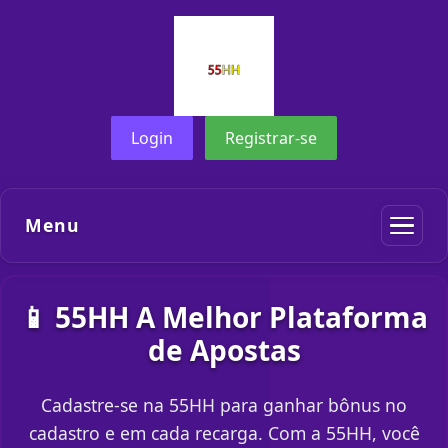
Login
Registrar-se
Menu
📱 55HH A Melhor Plataforma
de Apostas
Cadastre-se na 55HH para ganhar bônus no
cadastro e em cada recarga. Com a 55HH, você