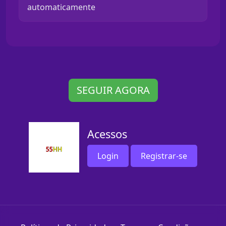
automaticamente
SEGUIR AGORA
Acessos
Login
Registrar-se