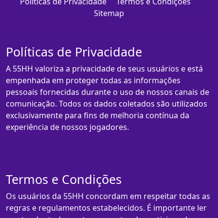
Políticas de Privacidade
Termos e Condições
Sitemap
Políticas de Privacidade
A 55HH valoriza a privacidade de seus usuários e está
empenhada em proteger todas as informações
pessoais fornecidas durante o uso de nossos canais de
comunicação. Todos os dados coletados são utilizados
exclusivamente para fins de melhoria contínua da
experiência de nossos jogadores.
Termos e Condições
Os usuários da 55HH concordam em respeitar todas as
regras e regulamentos estabelecidos. É importante ler