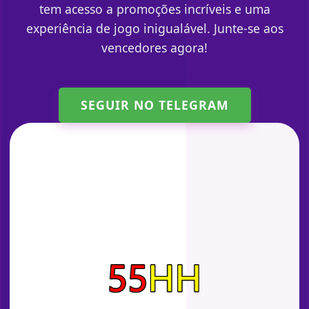
tem acesso a promoções incríveis e uma
experiência de jogo inigualável. Junte-se aos
vencedores agora!
SEGUIR NO TELEGRAM