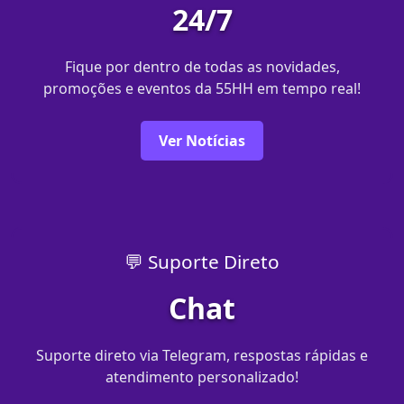
24/7
Fique por dentro de todas as novidades,
promoções e eventos da 55HH em tempo real!
Ver Notícias
💬 Suporte Direto
Chat
Suporte direto via Telegram, respostas rápidas e
atendimento personalizado!