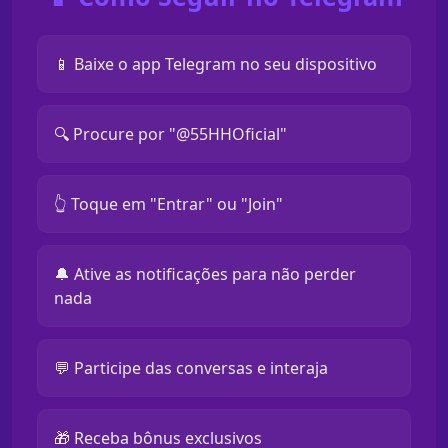
📱 Baixe o app Telegram no seu dispositivo
🔍 Procure por "@55HHOficial"
👆 Toque em "Entrar" ou "Join"
🔔 Ative as notificações para não perder
nada
💬 Participe das conversas e interaja
🎁 Receba bônus exclusivos