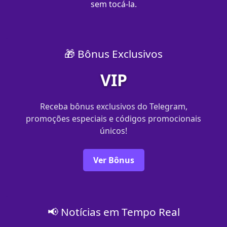
sem tocá-la.
🎁 Bônus Exclusivos
VIP
Receba bônus exclusivos do Telegram,
promoções especiais e códigos promocionais
únicos!
Ver Bônus
📢 Notícias em Tempo Real