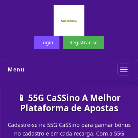
Login
Registrar-se
Menu
📱 55G CaSSino A Melhor
Plataforma de Apostas
Cadastre-se na 55G CaSSino para ganhar bônus
no cadastro e em cada recarga. Com a 55G