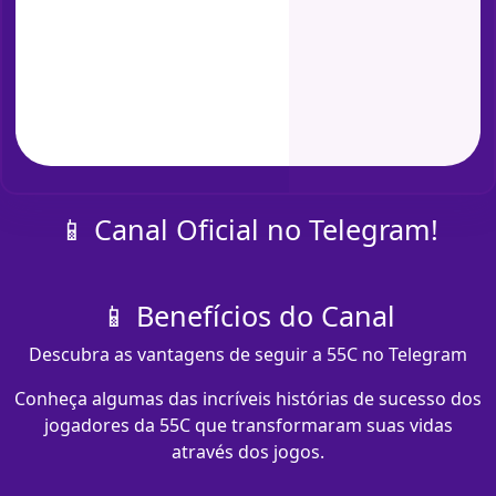
📱 Canal Oficial no Telegram!
📱 Benefícios do Canal
Descubra as vantagens de seguir a 55C no Telegram
Conheça algumas das incríveis histórias de sucesso dos
jogadores da 55C que transformaram suas vidas
através dos jogos.