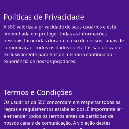
Políticas de Privacidade
A 55C valoriza a privacidade de seus usuários e está
empenhada em proteger todas as informações
pessoais fornecidas durante o uso de nossos canais de
comunicação. Todos os dados coletados são utilizados
exclusivamente para fins de melhoria contínua da
experiência de nossos jogadores.
Termos e Condições
Os usuários da 55C concordam em respeitar todas as
regras e regulamentos estabelecidos. É importante ler
e entender todos os termos antes de participar de
nossos canais de comunicação. A violação destes