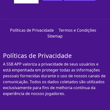
Políticas de Privacidade
Termos e Condições
Sitemap
Políticas de Privacidade
A 55B APP valoriza a privacidade de seus usuários e
está empenhada em proteger todas as informações
pessoais fornecidas durante o uso de nossos canais de
comunicação. Todos os dados coletados são utilizados
exclusivamente para fins de melhoria contínua da
experiência de nossos jogadores.