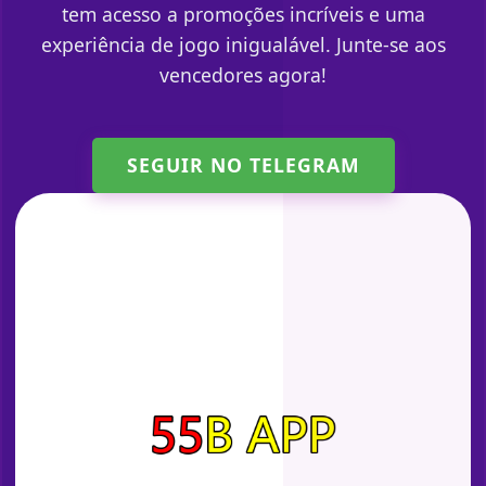
tem acesso a promoções incríveis e uma
experiência de jogo inigualável. Junte-se aos
vencedores agora!
SEGUIR NO TELEGRAM