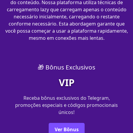
do conteúdo. Nossa plataforma utiliza técnicas de
carregamento lazy que carregam apenas o conteúdo
necessário inicialmente, carregando o restante
conforme necessário. Esta abordagem garante que
você possa começar a usar a plataforma rapidamente,
mesmo em conexões mais lentas.
🎁 Bônus Exclusivos
VIP
Receba bônus exclusivos do Telegram,
promoções especiais e códigos promocionais
únicos!
Ver Bônus