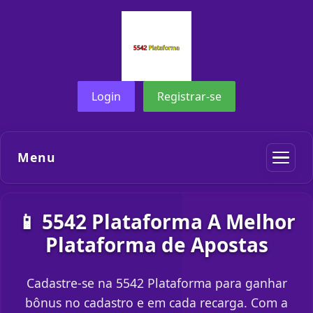
Login
Registrar-se
Menu
📱 5542 Plataforma A Melhor
Plataforma de Apostas
Cadastre-se na 5542 Plataforma para ganhar
bônus no cadastro e em cada recarga. Com a