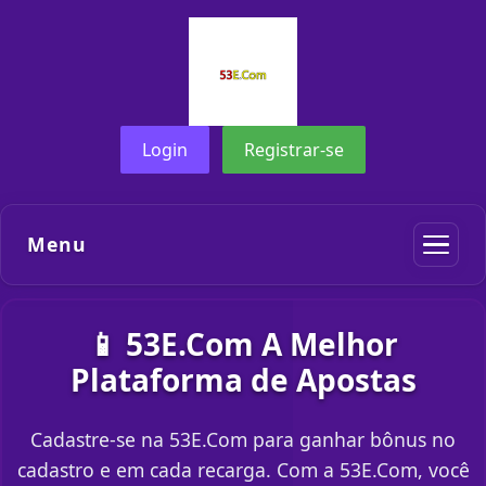
Login
Registrar-se
Menu
📱 53E.Com A Melhor
Plataforma de Apostas
Cadastre-se na 53E.Com para ganhar bônus no
cadastro e em cada recarga. Com a 53E.Com, você