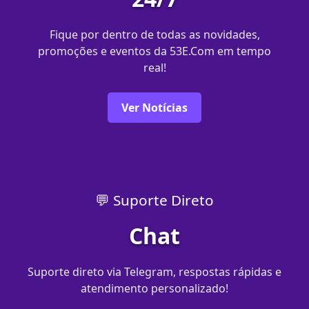
Fique por dentro de todas as novidades,
promoções e eventos da 53E.Com em tempo
real!
Ver Notícias
💬 Suporte Direto
Chat
Suporte direto via Telegram, respostas rápidas e
atendimento personalizado!