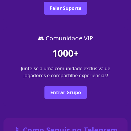
Falar Suporte
👥 Comunidade VIP
1000+
Junte-se a uma comunidade exclusiva de
jogadores e compartilhe experiências!
Entrar Grupo
📱 Como Seguir no Telegram