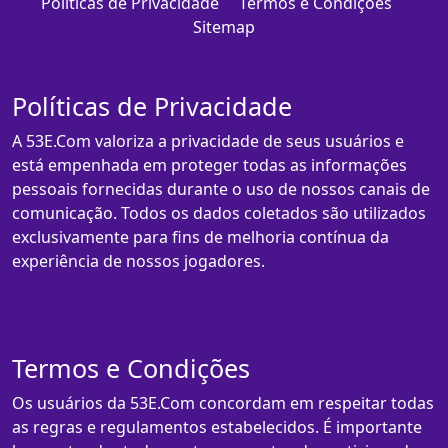
Políticas de Privacidade
Termos e Condições
Sitemap
Políticas de Privacidade
A 53E.Com valoriza a privacidade de seus usuários e
está empenhada em proteger todas as informações
pessoais fornecidas durante o uso de nossos canais de
comunicação. Todos os dados coletados são utilizados
exclusivamente para fins de melhoria contínua da
experiência de nossos jogadores.
Termos e Condições
Os usuários da 53E.Com concordam em respeitar todas
as regras e regulamentos estabelecidos. É importante