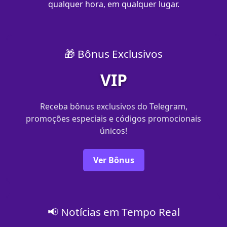
qualquer hora, em qualquer lugar.
🎁 Bônus Exclusivos
VIP
Receba bônus exclusivos do Telegram,
promoções especiais e códigos promocionais
únicos!
Ver Bônus
📢 Notícias em Tempo Real