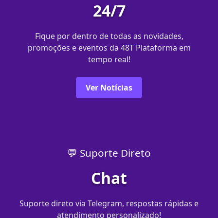
24/7
Fique por dentro de todas as novidades,
promoções e eventos da 48T Plataforma em
tempo real!
Ver Notícias
💬 Suporte Direto
Chat
Suporte direto via Telegram, respostas rápidas e
atendimento personalizado!