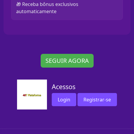
🎁 Receba bônus exclusivos
automaticamente
SEGUIR AGORA
Acessos
Login
Registrar-se