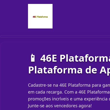
📱 46E Plataform
Plataforma de A
Cadastre-se na 46E Plataforma para ga
em cada recarga. Com a 46E Plataforma
promoções incríveis e uma experiência d
Junte-se aos vencedores agora!