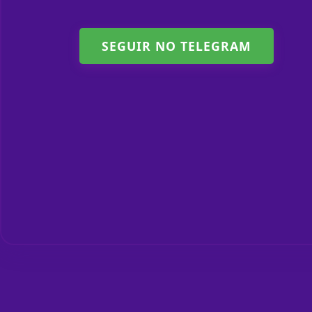
SEGUIR NO TELEGRAM