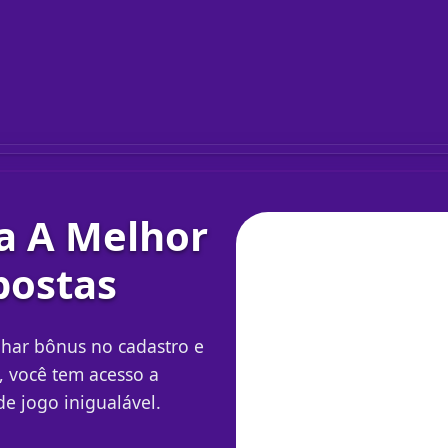
a A Melhor
postas
nhar bônus no cadastro e
, você tem acesso a
e jogo inigualável.