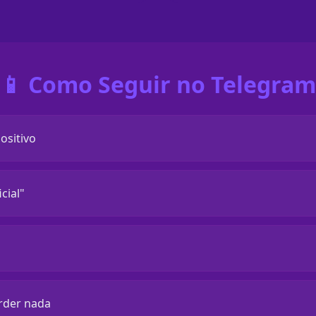
📱 Como Seguir no Telegram
ositivo
cial"
erder nada