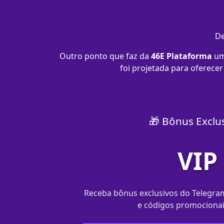
De
Outro ponto que faz da
46E Plataforma
uma
foi projetada para oferecer
🎁 Bônus Exclu
VIP
Receba bônus exclusivos do Telegra
e códigos promocionai