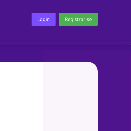
Login
Registrar-se