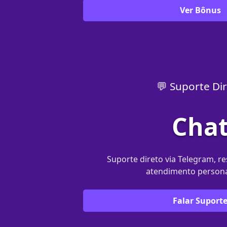
Ver Bônus
💬 Suporte Di
Cha
Suporte direto via Telegram, r
atendimento persona
Falar Suport