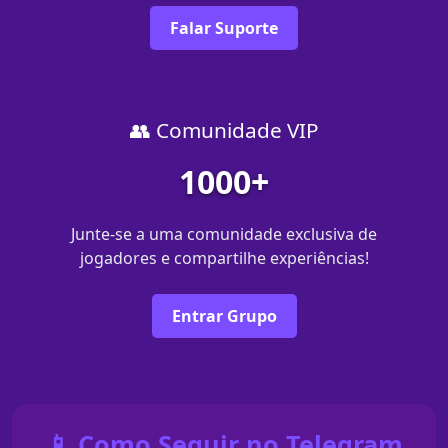
Falar Suporte
👥 Comunidade VIP
1000+
Junte-se a uma comunidade exclusiva de
jogadores e compartilhe experiências!
Entrar Grupo
📱 Como Seguir no Telegram