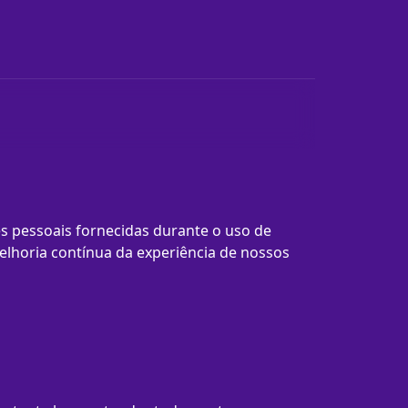
s pessoais fornecidas durante o uso de
elhoria contínua da experiência de nossos