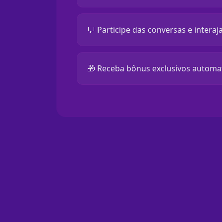
💬 Participe das conversas e interaj
🎁 Receba bônus exclusivos autom