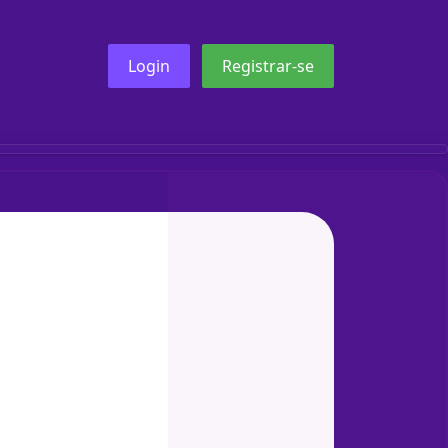
Login
Registrar-se