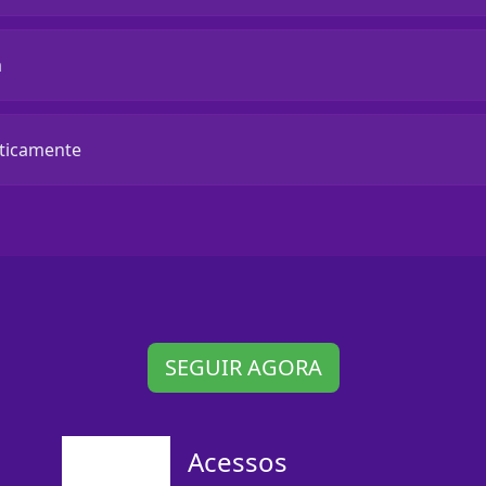
a
aticamente
SEGUIR AGORA
Acessos