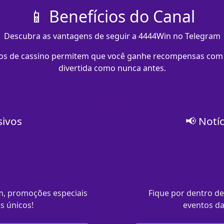
📱 Benefícios do Canal
Descubra as vantagens de seguir a 4444Win no Telegram
ogos de cassino permitem que você ganhe recompensas com f
divertida como nunca antes.
sivos
📢 Notí
m, promoções especiais
Fique por dentro d
s únicos!
eventos da