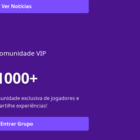
Ver Notícias
Comunidade VIP
1000+
unidade exclusiva de jogadores e
rtilhe experiências!
Entrar Grupo