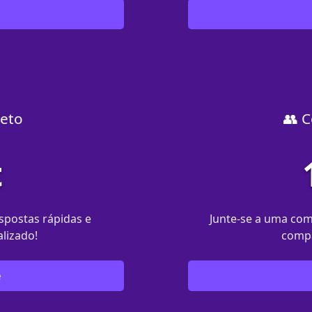
reto
👥 
t
espostas rápidas e
Junte-se a uma com
lizado!
compa
e