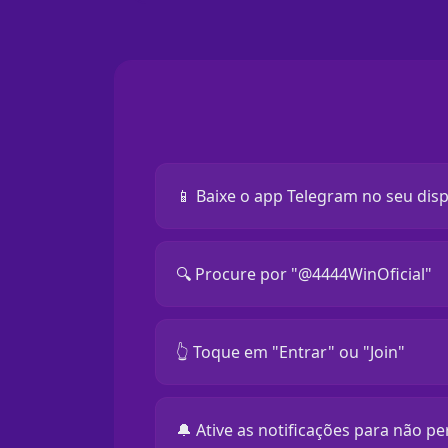
📱 Baixe o app Telegram no seu disp
🔍 Procure por "@4444WinOficial"
👆 Toque em "Entrar" ou "Join"
🔔 Ative as notificações para não p