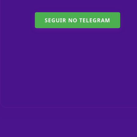
SEGUIR NO TELEGRAM