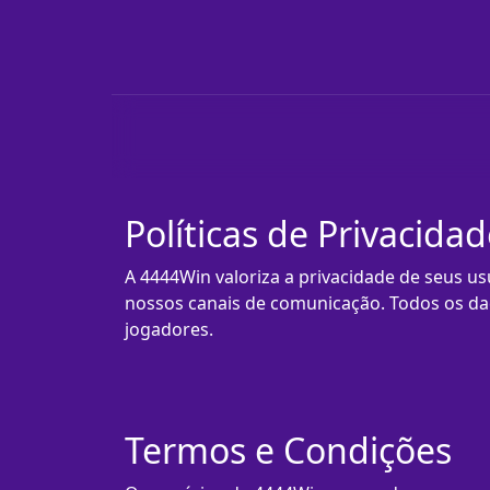
Políticas de Privacida
A 4444Win valoriza a privacidade de seus u
nossos canais de comunicação. Todos os dad
jogadores.
Termos e Condições