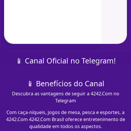
📱 Canal Oficial no Telegram!
📱 Benefícios do Canal
Descubra as vantagens de seguir a 4242.Com no
Telegram
Com caça-níqueis, jogos de mesa, pesca e esportes, a
4242.Com 4242.Com Brasil oferece entretenimento de
qualidade em todos os aspectos.