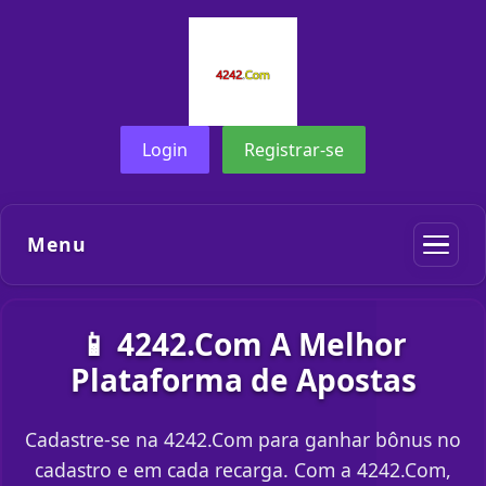
Login
Registrar-se
Menu
📱 4242.Com A Melhor
Plataforma de Apostas
Cadastre-se na 4242.Com para ganhar bônus no
cadastro e em cada recarga. Com a 4242.Com,