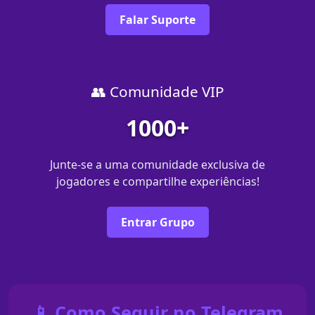
Falar Suporte
👥 Comunidade VIP
1000+
Junte-se a uma comunidade exclusiva de
jogadores e compartilhe experiências!
Entrar Grupo
📱 Como Seguir no Telegram