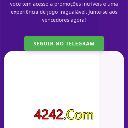
você tem acesso a promoções incríveis e uma
experiência de jogo inigualável. Junte-se aos
vencedores agora!
SEGUIR NO TELEGRAM