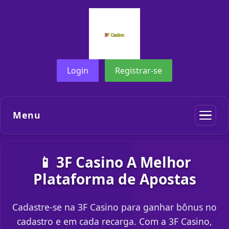
Login
Registrar-se
Menu
📱 3F Casino A Melhor
Plataforma de Apostas
Cadastre-se na 3F Casino para ganhar bônus no
cadastro e em cada recarga. Com a 3F Casino,