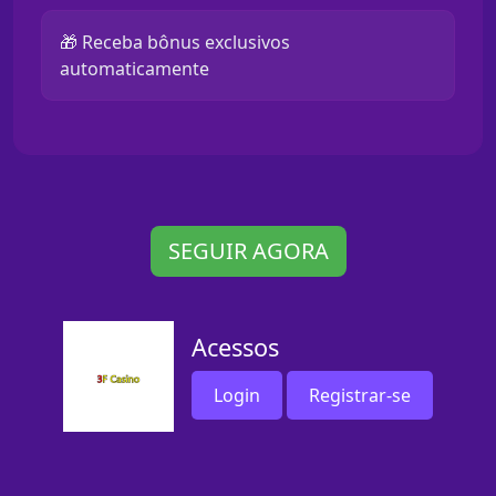
🎁 Receba bônus exclusivos
automaticamente
SEGUIR AGORA
Acessos
Login
Registrar-se