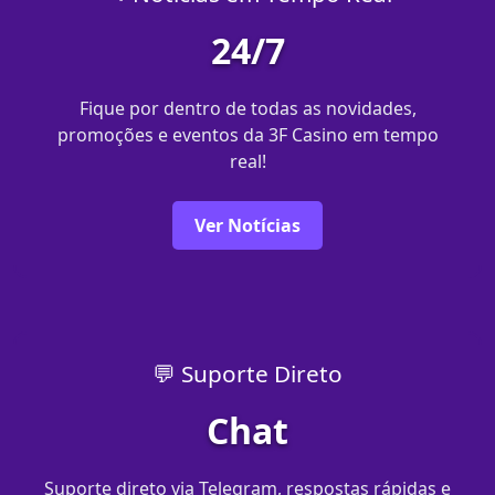
24/7
Fique por dentro de todas as novidades,
promoções e eventos da 3F Casino em tempo
real!
Ver Notícias
💬 Suporte Direto
Chat
Suporte direto via Telegram, respostas rápidas e