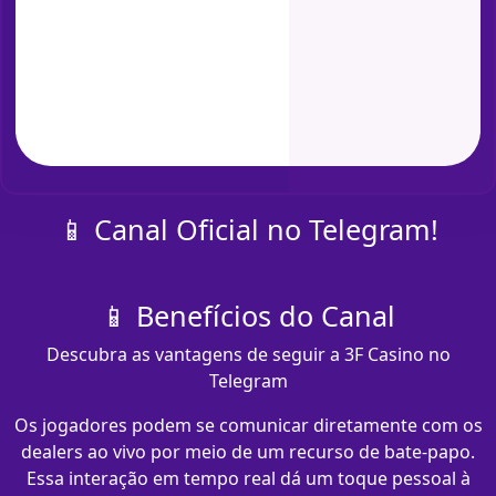
📱 Canal Oficial no Telegram!
📱 Benefícios do Canal
Descubra as vantagens de seguir a 3F Casino no
Telegram
Os jogadores podem se comunicar diretamente com os
dealers ao vivo por meio de um recurso de bate-papo.
Essa interação em tempo real dá um toque pessoal à