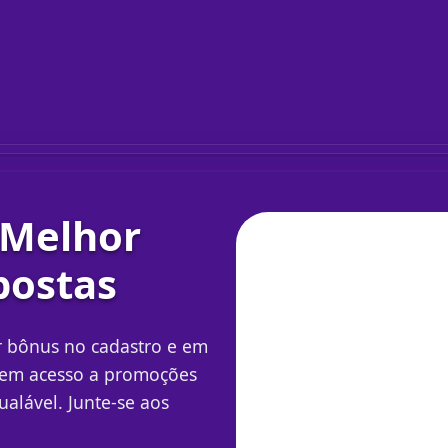
 Melhor
postas
r bônus no cadastro e em
tem acesso a promoções
ualável. Junte-se aos