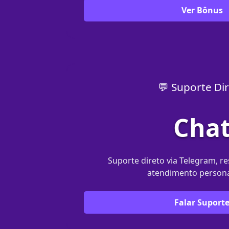
Ver Bônus
💬 Suporte Di
Cha
Suporte direto via Telegram, r
atendimento persona
Falar Suport