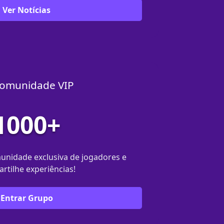
Ver Notícias
Comunidade VIP
1000+
unidade exclusiva de jogadores e
rtilhe experiências!
Entrar Grupo