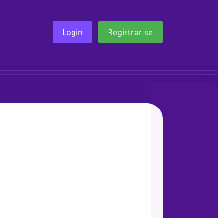
Login
Registrar-se