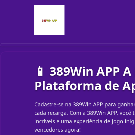
📱 389Win APP A
Plataforma de A
Cadastre-se na 389Win APP para ganha
cada recarga. Com a 389Win APP, você 
incríveis e uma experiência de jogo inig
vencedores agora!