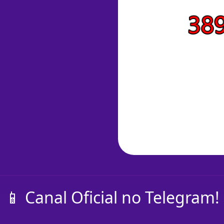
📱 Canal Oficial no Telegram!