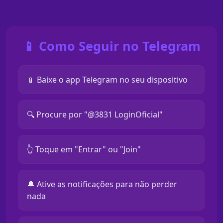
📱 Como Seguir no Telegram
📱 Baixe o app Telegram no seu dispositivo
🔍 Procure por "@3831 LoginOficial"
👆 Toque em "Entrar" ou "Join"
🔔 Ative as notificações para não perder
nada