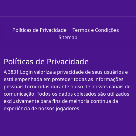
Políticas de Privacidade
Termos e Condições
Sitemap
Políticas de Privacidade
A 3831 Login valoriza a privacidade de seus usuários e
está empenhada em proteger todas as informações
pessoais fornecidas durante o uso de nossos canais de
comunicação. Todos os dados coletados são utilizados
exclusivamente para fins de melhoria contínua da
experiência de nossos jogadores.