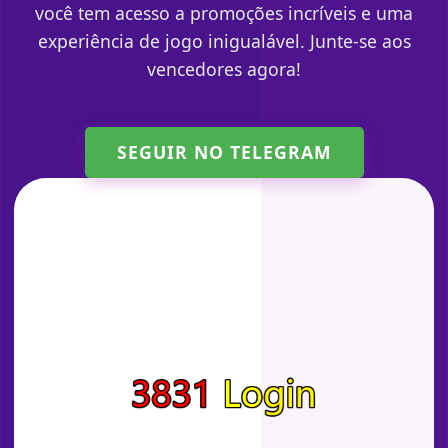
você tem acesso a promoções incríveis e uma
experiência de jogo inigualável. Junte-se aos
vencedores agora!
SEGUIR NO TELEGRAM