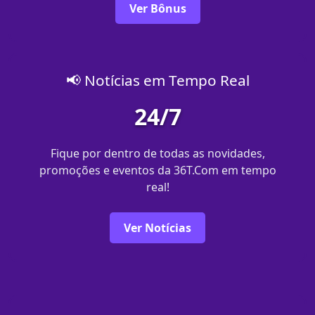
Ver Bônus
📢 Notícias em Tempo Real
24/7
Fique por dentro de todas as novidades,
promoções e eventos da 36T.Com em tempo
real!
Ver Notícias