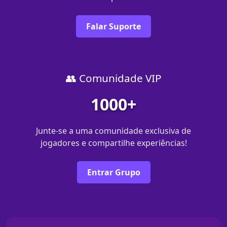
Falar Suporte
👥 Comunidade VIP
1000+
Junte-se a uma comunidade exclusiva de
jogadores e compartilhe experiências!
Entrar Grupo