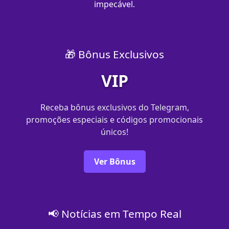
impecável.
🎁 Bônus Exclusivos
VIP
Receba bônus exclusivos do Telegram,
promoções especiais e códigos promocionais
únicos!
Ver Bônus
📢 Notícias em Tempo Real