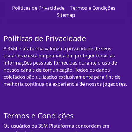
Políticas de Privacidade
Termos e Condições
Sitemap
Políticas de Privacidade
A 35M Plataforma valoriza a privacidade de seus
usuários e está empenhada em proteger todas as
informações pessoais fornecidas durante o uso de
nossos canais de comunicação. Todos os dados
coletados são utilizados exclusivamente para fins de
melhoria contínua da experiência de nossos jogadores.
Termos e Condições
Os usuários da 35M Plataforma concordam em