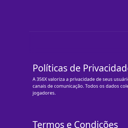
Políticas de Privacida
A 356X valoriza a privacidade de seus usuá
canais de comunicação. Todos os dados cole
jogadores.
Termos e Condições