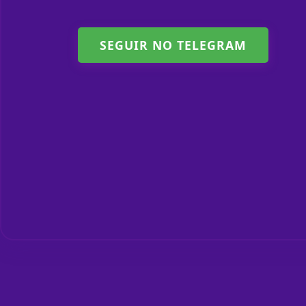
SEGUIR NO TELEGRAM