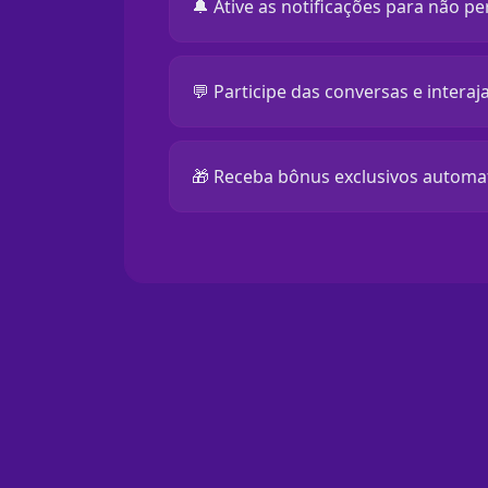
🔔 Ative as notificações para não p
💬 Participe das conversas e interaj
🎁 Receba bônus exclusivos autom