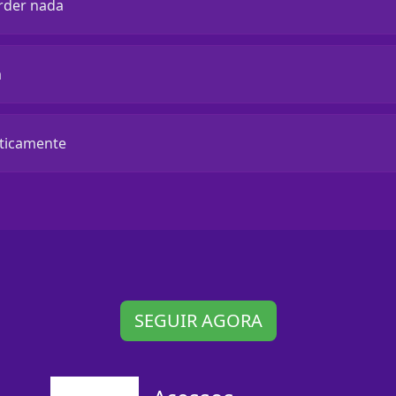
erder nada
a
aticamente
SEGUIR AGORA