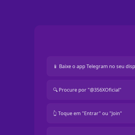
📱 Baixe o app Telegram no seu disp
🔍 Procure por "@356XOficial"
👆 Toque em "Entrar" ou "Join"