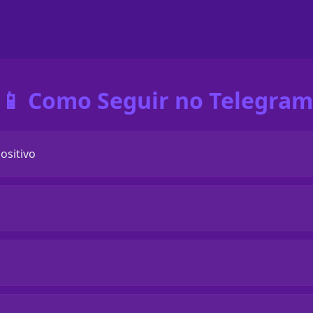
📱 Como Seguir no Telegram
ositivo