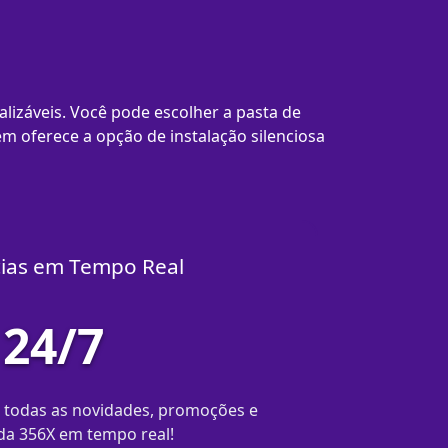
lizáveis. Você pode escolher a pasta de
ém oferece a opção de instalação silenciosa
cias em Tempo Real
24/7
e todas as novidades, promoções e
da 356X em tempo real!