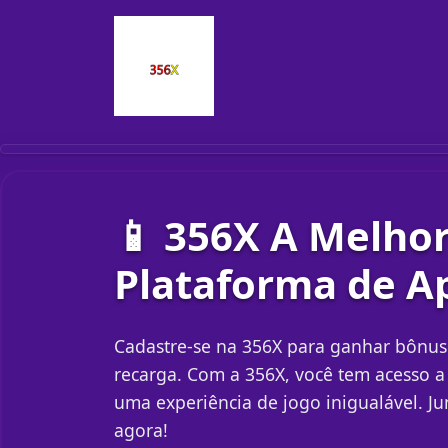
📱 356X A Melho
Plataforma de A
Cadastre-se na 356X para ganhar bônus
recarga. Com a 356X, você tem acesso a
uma experiência de jogo inigualável. J
agora!