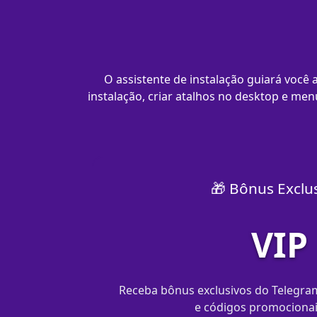
O assistente de instalação guiará você
instalação, criar atalhos no desktop e men
🎁 Bônus Exclu
VIP
Receba bônus exclusivos do Telegra
e códigos promocionai