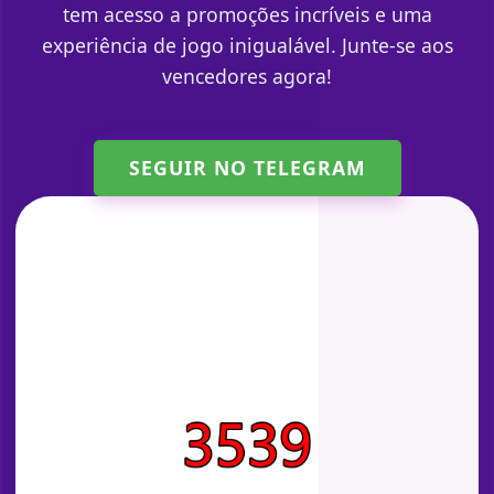
tem acesso a promoções incríveis e uma
experiência de jogo inigualável. Junte-se aos
vencedores agora!
SEGUIR NO TELEGRAM