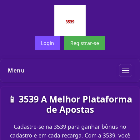
Login
Registrar-se
Menu
📱 3539 A Melhor Plataforma
de Apostas
Cadastre-se na 3539 para ganhar bônus no
cadastro e em cada recarga. Com a 3539, você