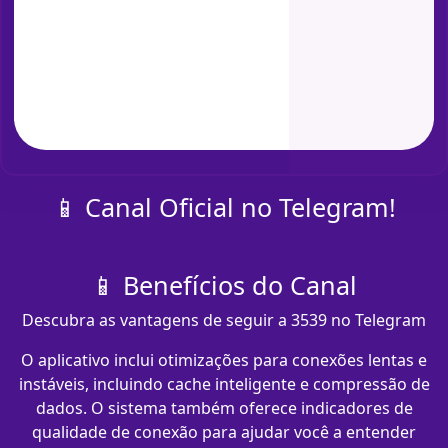
📱 Canal Oficial no Telegram!
📱 Benefícios do Canal
Descubra as vantagens de seguir a 3539 no Telegram
O aplicativo inclui otimizações para conexões lentas e
instáveis, incluindo cache inteligente e compressão de
dados. O sistema também oferece indicadores de
qualidade de conexão para ajudar você a entender