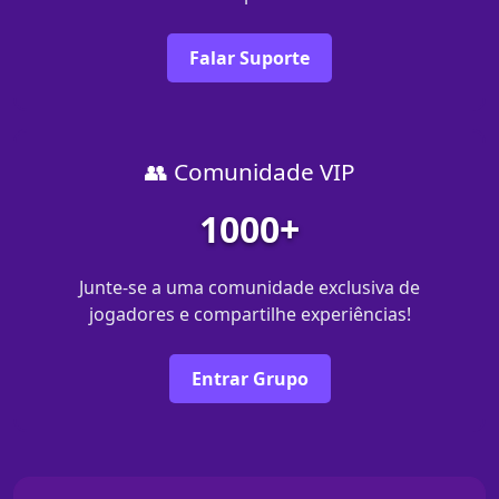
Falar Suporte
👥 Comunidade VIP
1000+
Junte-se a uma comunidade exclusiva de
jogadores e compartilhe experiências!
Entrar Grupo