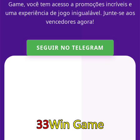
Game, você tem acesso a promoções incríveis e
uma experiência de jogo inigualável. Junte-se aos
vencedores agora!
SEGUIR NO TELEGRAM