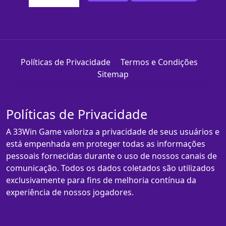
Políticas de Privacidade
Termos e Condições
Sitemap
Políticas de Privacidade
A 33Win Game valoriza a privacidade de seus usuários e
está empenhada em proteger todas as informações
pessoais fornecidas durante o uso de nossos canais de
comunicação. Todos os dados coletados são utilizados
exclusivamente para fins de melhoria contínua da
experiência de nossos jogadores.