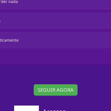
erder nada
a
aticamente
SEGUIR AGORA