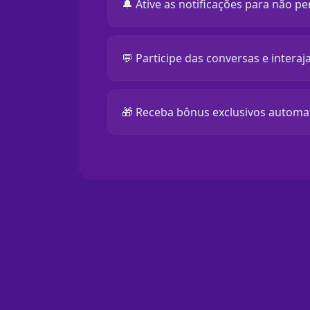
🔔 Ative as notificações para não p
💬 Participe das conversas e interaj
🎁 Receba bônus exclusivos autom