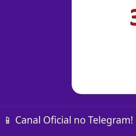
📱 Canal Oficial no Telegram!