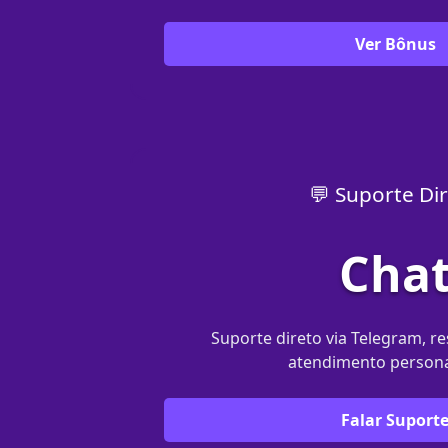
Ver Bônus
💬 Suporte Di
Cha
Suporte direto via Telegram, r
atendimento persona
Falar Suport