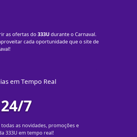
ir as ofertas do
333U
durante o Carnaval.
aproveitar cada oportunidade que o site de
aval!
cias em Tempo Real
24/7
e todas as novidades, promoções e
da 333U em tempo real!