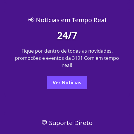
📢 Notícias em Tempo Real
24/7
Fique por dentro de todas as novidades,
promoções e eventos da 3191 Com em tempo
real!
Ver Notícias
💬 Suporte Direto