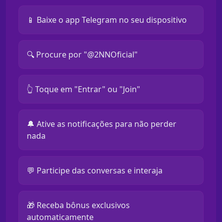
📱 Baixe o app Telegram no seu dispositivo
🔍 Procure por "@2NNOficial"
👆 Toque em "Entrar" ou "Join"
🔔 Ative as notificações para não perder
nada
💬 Participe das conversas e interaja
🎁 Receba bônus exclusivos
automaticamente