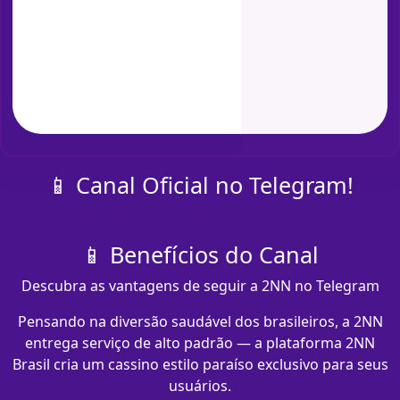
📱 Canal Oficial no Telegram!
📱 Benefícios do Canal
Descubra as vantagens de seguir a 2NN no Telegram
Pensando na diversão saudável dos brasileiros, a 2NN
entrega serviço de alto padrão — a plataforma 2NN
Brasil cria um cassino estilo paraíso exclusivo para seus
usuários.