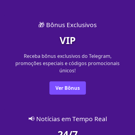
🎁 Bônus Exclusivos
VIP
Receba bônus exclusivos do Telegram,
promoções especiais e códigos promocionais
únicos!
Ver Bônus
📢 Notícias em Tempo Real
24/7