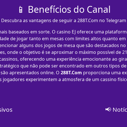
📱 Benefícios do Canal
Descubra as vantagens de seguir a 288T.Com no Telegram
mais baseados em sorte. O casino EJ oferece uma platafo
idade de jogar tanto em mesas com limites altos quanto e
mencionar alguns dos jogos de mesa que são destacados no
es, onde o objetivo é se aproximar o máximo possível de 21
 cassinos, oferecendo uma experiência emocionante ao girar 
tratégico que não pode ser encontrado em outros tipos de 
 são apresentados online. O
288T.Com
proporciona uma expe
s jogadores experimentem a atmosfera de um cassino físic
sivos
📢 Notí