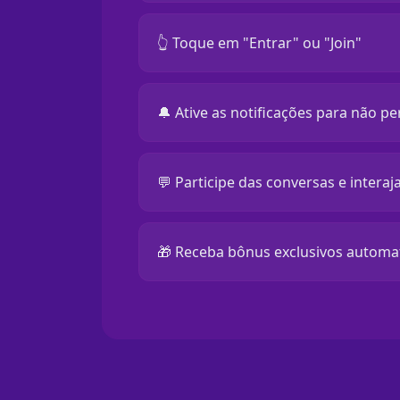
👆 Toque em "Entrar" ou "Join"
🔔 Ative as notificações para não p
💬 Participe das conversas e interaj
🎁 Receba bônus exclusivos autom