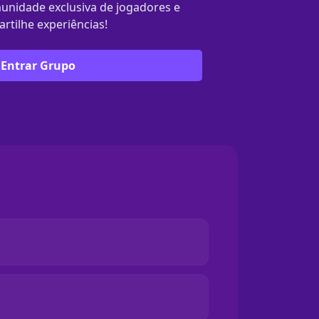
unidade exclusiva de jogadores e
rtilhe experiências!
Entrar Grupo