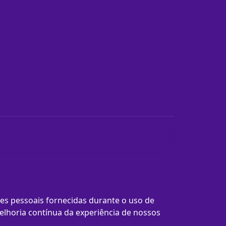
es pessoais fornecidas durante o uso de
elhoria contínua da experiência de nossos