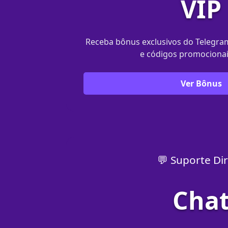
VIP
Receba bônus exclusivos do Telegra
e códigos promocionai
Ver Bônus
💬 Suporte Di
Cha