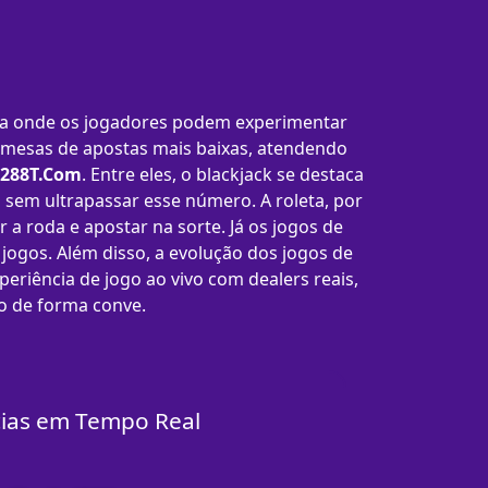
rma onde os jogadores podem experimentar
m mesas de apostas mais baixas, atendendo
288T.Com
. Entre eles, o blackjack se destaca
 sem ultrapassar esse número. A roleta, por
a roda e apostar na sorte. Já os jogos de
jogos. Além disso, a evolução dos jogos de
riência de jogo ao vivo com dealers reais,
o de forma conve.
cias em Tempo Real