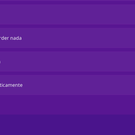
erder nada
a
aticamente