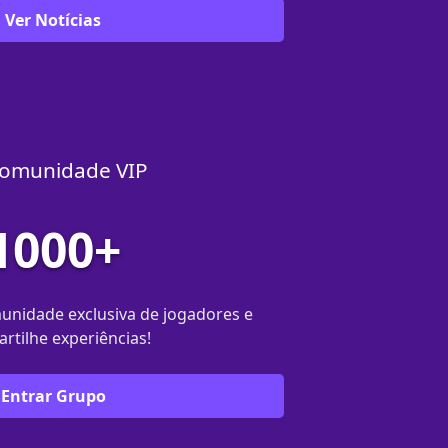
Ver Notícias
Comunidade VIP
1000+
unidade exclusiva de jogadores e
rtilhe experiências!
Entrar Grupo