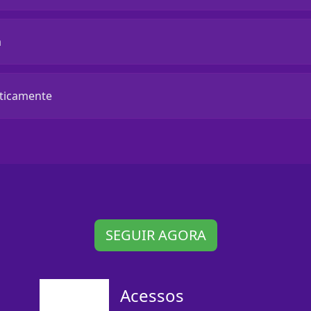
a
aticamente
SEGUIR AGORA
Acessos