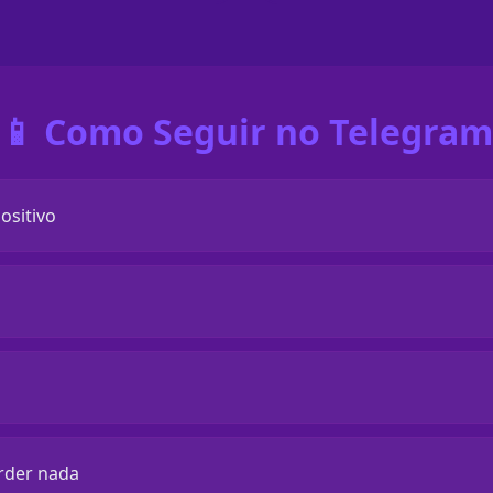
📱 Como Seguir no Telegram
ositivo
erder nada