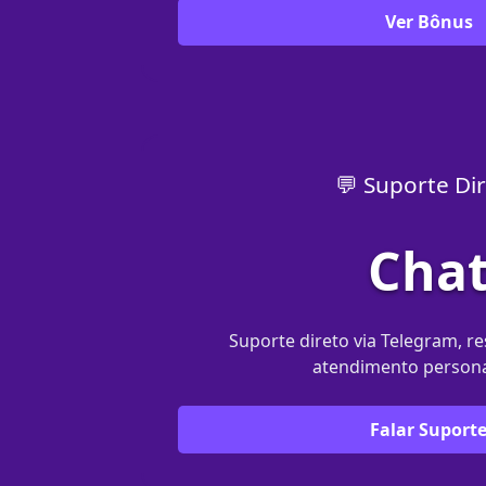
Ver Bônus
💬 Suporte Di
Cha
Suporte direto via Telegram, r
atendimento persona
Falar Suport