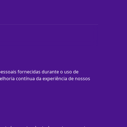
essoais fornecidas durante o uso de
elhoria contínua da experiência de nossos