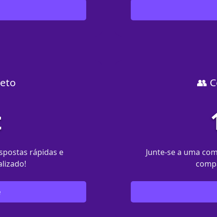
reto
👥 
t
espostas rápidas e
Junte-se a uma com
lizado!
compa
e