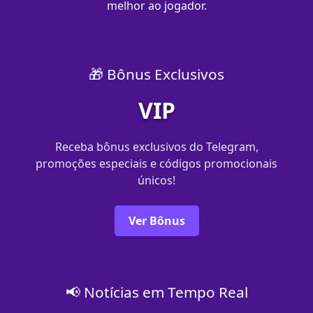
melhor ao jogador.
🎁 Bônus Exclusivos
VIP
Receba bônus exclusivos do Telegram,
promoções especiais e códigos promocionais
únicos!
Ver Bônus
📢 Notícias em Tempo Real