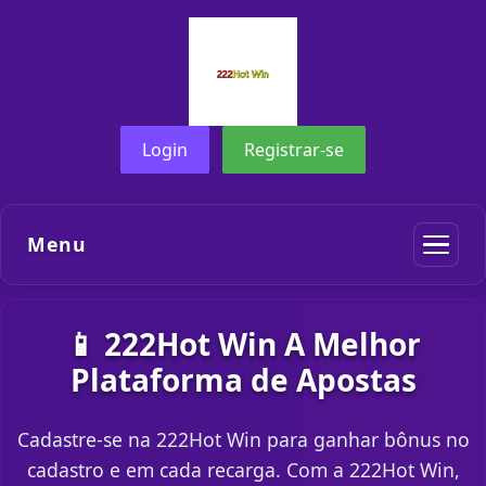
Login
Registrar-se
Menu
📱 222Hot Win A Melhor
Plataforma de Apostas
Cadastre-se na 222Hot Win para ganhar bônus no
cadastro e em cada recarga. Com a 222Hot Win,