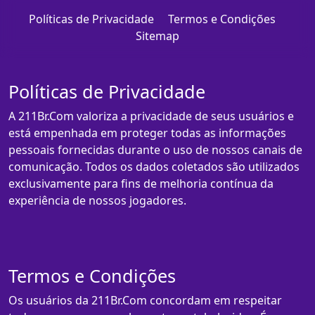
Políticas de Privacidade
Termos e Condições
Sitemap
Políticas de Privacidade
A 211Br.Com valoriza a privacidade de seus usuários e
está empenhada em proteger todas as informações
pessoais fornecidas durante o uso de nossos canais de
comunicação. Todos os dados coletados são utilizados
exclusivamente para fins de melhoria contínua da
experiência de nossos jogadores.
Termos e Condições
Os usuários da 211Br.Com concordam em respeitar