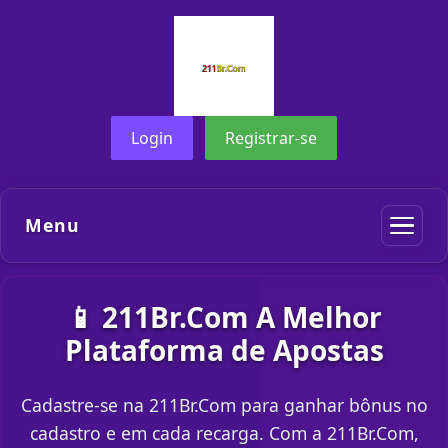
Login
Registrar-se
Menu
📱 211Br.Com A Melhor
Plataforma de Apostas
Cadastre-se na 211Br.Com para ganhar bônus no
cadastro e em cada recarga. Com a 211Br.Com,