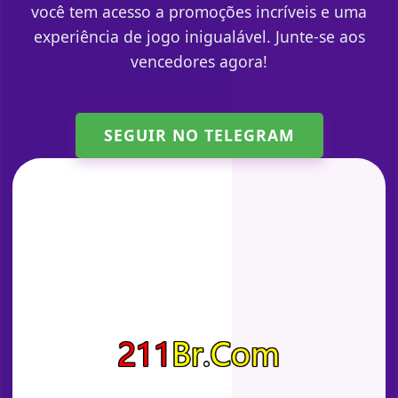
você tem acesso a promoções incríveis e uma
experiência de jogo inigualável. Junte-se aos
vencedores agora!
SEGUIR NO TELEGRAM