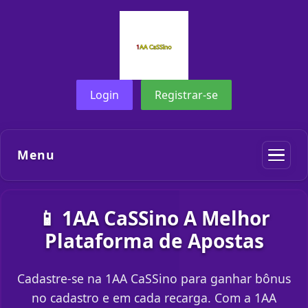
Login
Registrar-se
Menu
📱 1AA CaSSino A Melhor
Plataforma de Apostas
Cadastre-se na 1AA CaSSino para ganhar bônus
no cadastro e em cada recarga. Com a 1AA