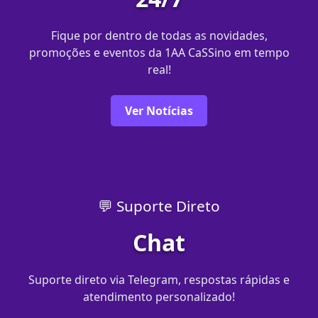
Fique por dentro de todas as novidades,
promoções e eventos da 1AA CaSSino em tempo
real!
Ver Notícias
💬 Suporte Direto
Chat
Suporte direto via Telegram, respostas rápidas e
atendimento personalizado!