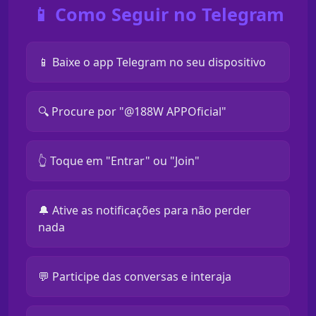
📱 Como Seguir no Telegram
📱 Baixe o app Telegram no seu dispositivo
🔍 Procure por "@188W APPOficial"
👆 Toque em "Entrar" ou "Join"
🔔 Ative as notificações para não perder
nada
💬 Participe das conversas e interaja