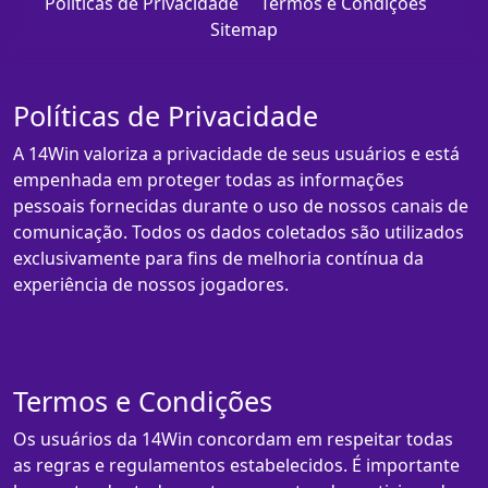
Políticas de Privacidade
Termos e Condições
Sitemap
Políticas de Privacidade
A 14Win valoriza a privacidade de seus usuários e está
empenhada em proteger todas as informações
pessoais fornecidas durante o uso de nossos canais de
comunicação. Todos os dados coletados são utilizados
exclusivamente para fins de melhoria contínua da
experiência de nossos jogadores.
Termos e Condições
Os usuários da 14Win concordam em respeitar todas
as regras e regulamentos estabelecidos. É importante