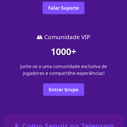
Falar Suporte
👥 Comunidade VIP
1000+
Junte-se a uma comunidade exclusiva de
jogadores e compartilhe experiências!
Entrar Grupo
📱 Como Seguir no Telegram