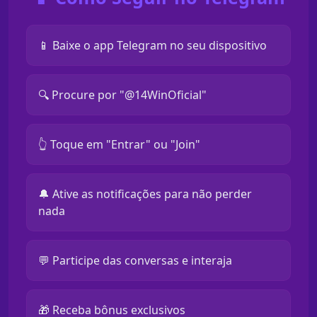
📱 Baixe o app Telegram no seu dispositivo
🔍 Procure por "@14WinOficial"
👆 Toque em "Entrar" ou "Join"
🔔 Ative as notificações para não perder
nada
💬 Participe das conversas e interaja
🎁 Receba bônus exclusivos