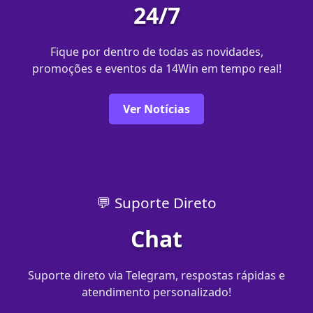
24/7
Fique por dentro de todas as novidades,
promoções e eventos da 14Win em tempo real!
Ver Notícias
💬 Suporte Direto
Chat
Suporte direto via Telegram, respostas rápidas e
atendimento personalizado!