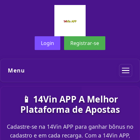
Login
Registrar-se
Menu
📱 14Vin APP A Melhor
Plataforma de Apostas
Cadastre-se na 14Vin APP para ganhar bônus no
cadastro e em cada recarga. Com a 14Vin APP,