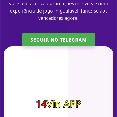
você tem acesso a promoções incríveis e uma
experiência de jogo inigualável. Junte-se aos
vencedores agora!
SEGUIR NO TELEGRAM