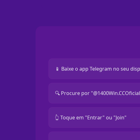
📱 Baixe o app Telegram no seu disp
🔍 Procure por "@1400Win.CCOficial
👆 Toque em "Entrar" ou "Join"