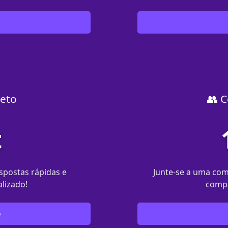
reto
👥 
t
espostas rápidas e
Junte-se a uma com
lizado!
compa
e