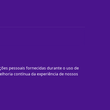
ções pessoais fornecidas durante o uso de
elhoria contínua da experiência de nossos