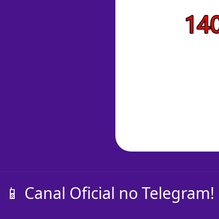
📱 Canal Oficial no Telegram!