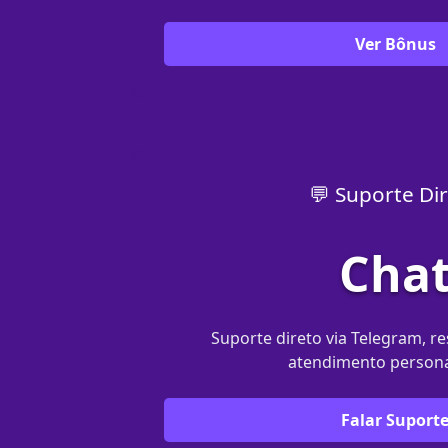
Ver Bônus
💬 Suporte Di
Cha
Suporte direto via Telegram, r
atendimento persona
Falar Suport