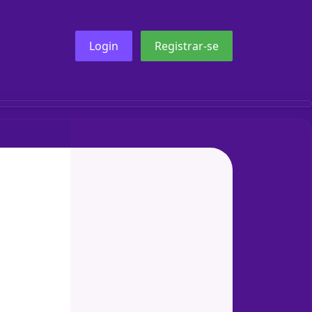
Login
Registrar-se