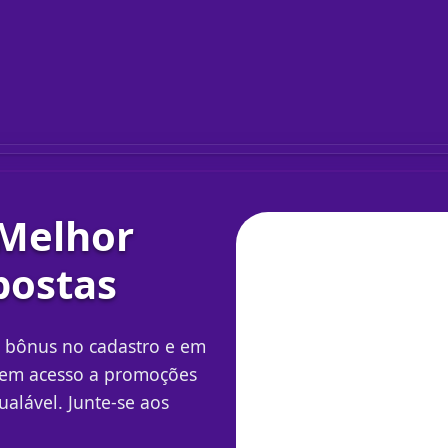
 Melhor
postas
 bônus no cadastro e em
tem acesso a promoções
ualável. Junte-se aos