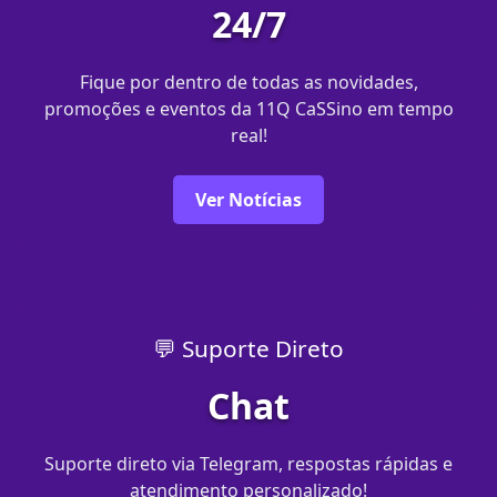
24/7
Fique por dentro de todas as novidades,
promoções e eventos da 11Q CaSSino em tempo
real!
Ver Notícias
💬 Suporte Direto
Chat
Suporte direto via Telegram, respostas rápidas e
atendimento personalizado!