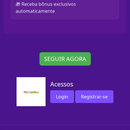
🎁 Receba bônus exclusivos
automaticamente
SEGUIR AGORA
Acessos
Login
Registrar-se