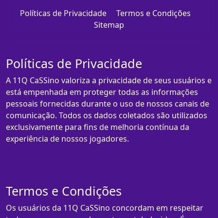
Políticas de Privacidade
Termos e Condições
Sitemap
Políticas de Privacidade
A 11Q CaSSino valoriza a privacidade de seus usuários e
está empenhada em proteger todas as informações
pessoais fornecidas durante o uso de nossos canais de
comunicação. Todos os dados coletados são utilizados
exclusivamente para fins de melhoria contínua da
experiência de nossos jogadores.
Termos e Condições
Os usuários da 11Q CaSSino concordam em respeitar