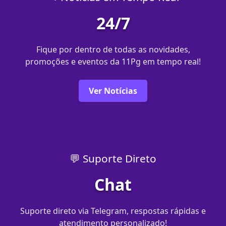
24/7
Fique por dentro de todas as novidades,
promoções e eventos da 11Pg em tempo real!
Ver Notícias
💬 Suporte Direto
Chat
Suporte direto via Telegram, respostas rápidas e
atendimento personalizado!