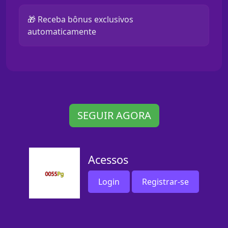
🎁 Receba bônus exclusivos
automaticamente
SEGUIR AGORA
Acessos
Login
Registrar-se