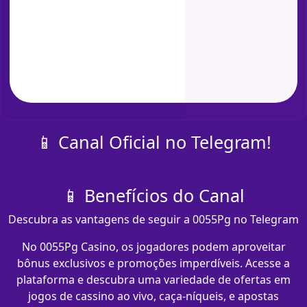
📱 Canal Oficial no Telegram!
📱 Benefícios do Canal
Descubra as vantagens de seguir a 0055Pg no Telegram
No 0055Pg Casino, os jogadores podem aproveitar
bônus exclusivos e promoções imperdíveis. Acesse a
plataforma e descubra uma variedade de ofertas em
jogos de cassino ao vivo, caça-níqueis, e apostas