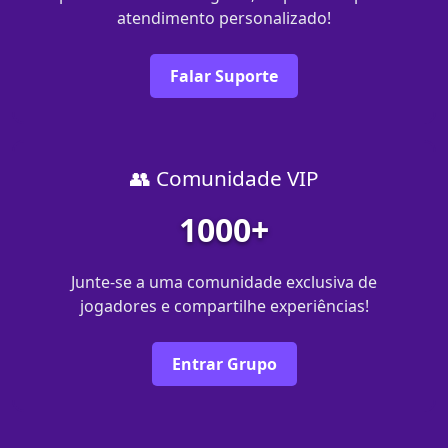
atendimento personalizado!
Falar Suporte
👥 Comunidade VIP
1000+
Junte-se a uma comunidade exclusiva de
jogadores e compartilhe experiências!
Entrar Grupo