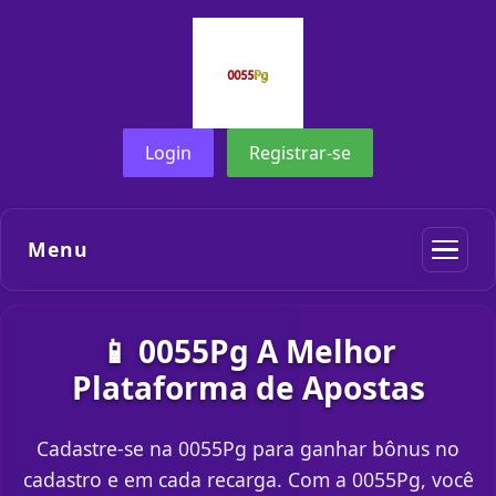
Login
Registrar-se
Menu
📱 0055Pg A Melhor
Plataforma de Apostas
Cadastre-se na 0055Pg para ganhar bônus no
cadastro e em cada recarga. Com a 0055Pg, você